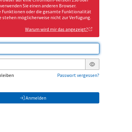
 verwenden Sie einen anderen Browser.
Funktionen oder die gesamte Funktionalität
e stehen möglicherweise nicht zur Verfügung.
Warum wird mir das angezeigt?
Passwort anzeigen
bleiben
Passwort vergessen?
Anmelden