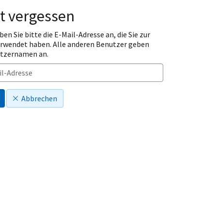
t vergessen
ben Sie bitte die E-Mail-Adresse an, die Sie zur
erwendet haben. Alle anderen Benutzer geben
utzernamen an.
Abbrechen